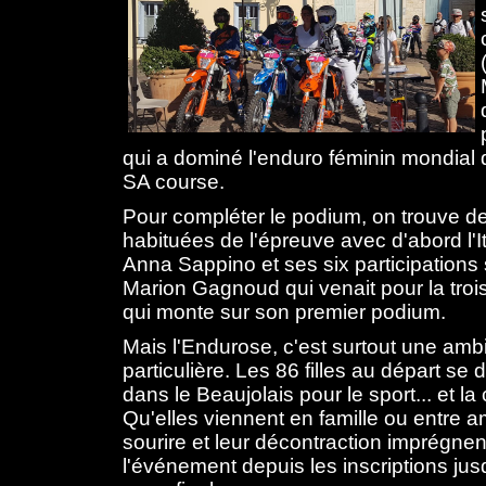
qui a dominé l'enduro féminin mondial 
SA course.
Pour compléter le podium, on trouve d
habituées de l'épreuve avec d'abord l'I
Anna Sappino et ses six participations 
Marion Gagnoud qui venait pour la trois
qui monte sur son premier podium.
Mais l'Endurose, c'est surtout une am
particulière. Les 86 filles au départ se
dans le Beaujolais pour le sport... et la 
Qu'elles viennent en famille ou entre a
sourire et leur décontraction imprégnen
l'événement depuis les inscriptions jus