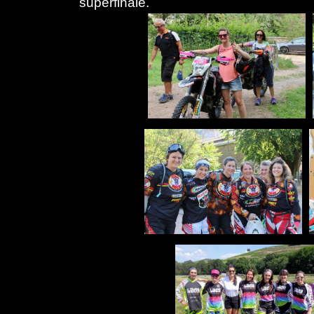
superfinale.