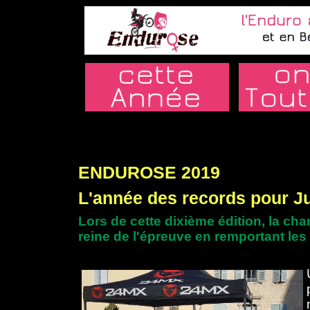
ENDUROSE 2019
L'année des records pour J
Lors de cette dixième édition, la c
reine de l'épreuve en remportant les